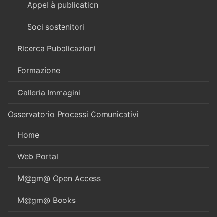
Appel à publication
Soci sostenitori
Ricerca Pubblicazioni
Formazione
Galleria Immagini
Osservatorio Processi Comunicativi
Home
Web Portal
M@gm@ Open Access
M@gm@ Books