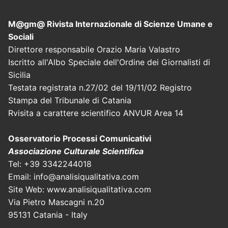
M@gm@ Rivista Internazionale di Scienze Umane e
Sociali
Direttore responsabile Orazio Maria Valastro
Iscritto all'Albo Speciale dell'Ordine dei Giornalisti di
Sicilia
Testata registrata n.27/02 del 19/11/02 Registro
Stampa del Tribunale di Catania
Rvisita a carattere scientifico ANVUR Area 14
Osservatorio Processi Comunicativi
Associazione Culturale Scientifica
Tel: +39 3342244018
Email: info@analisiqualitativa.com
Site Web: www.analisiqualitativa.com
Via Pietro Mascagni n.20
95131 Catania - Italy