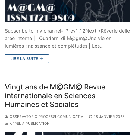
Subscribe to my channel« Prev1 / 2Next »Rêverie delle
aree interne | I Quaderni di M@gm@Une vie en
lumières : naissance et complétudes | Les…
LIRE LA SUITE →
Vingt ans de M@GM@ Revue
internationale en Sciences
Humaines et Sociales
OSSERVATORIO PROCESSI COMUNICATIVI
28 JANVIER 2023
APPEL À PUBLICATION