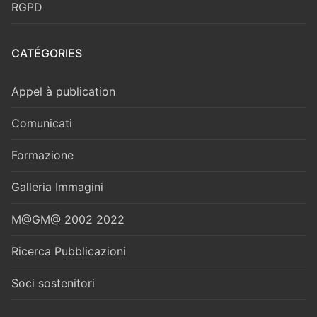
RGPD
CATÉGORIES
Appel à publication
Comunicati
Formazione
Galleria Immagini
M@GM@ 2002 2022
Ricerca Pubblicazioni
Soci sostenitori