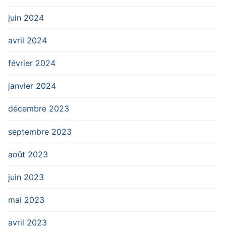
juin 2024
avril 2024
février 2024
janvier 2024
décembre 2023
septembre 2023
août 2023
juin 2023
mai 2023
avril 2023