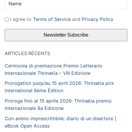
I agree to
Terms of Service
and
Privacy Policy
ARTICLES RÉCENTS
Cerimonia di premiazione Premio Letterario
Internazionale Thrinakìa – VIII Edizione
Prorogation jusqu’au 15 avril 2026: Thrinakìa prix
international 8ème Édition
Proroga fino al 15 aprile 2026: Thrinakìa premio
internazionale 8a Edizione
Con animo imprescrittibile: diario di un disertore |
eBook Open Access