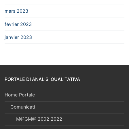
mars 2023
février 2023
janvier 2023
PORTALE DI ANALISI QUALITATIVA
Home Portale
Comunicati
M@GM@ 2002 2022