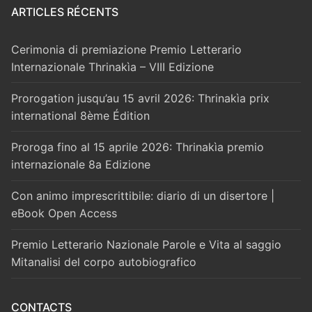
ARTICLES RÉCENTS
Cerimonia di premiazione Premio Letterario
Internazionale Thrinakìa – VIII Edizione
Prorogation jusqu’au 15 avril 2026: Thrinakìa prix
international 8ème Édition
Proroga fino al 15 aprile 2026: Thrinakìa premio
internazionale 8a Edizione
Con animo imprescrittibile: diario di un disertore |
eBook Open Access
Premio Letterario Nazionale Parole e Vita al saggio
Mitanalisi del corpo autobiografico
CONTACTS