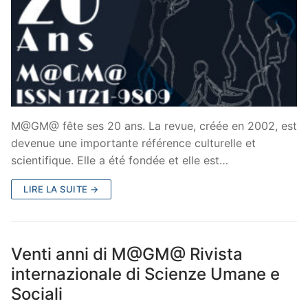
M@GM@ fête ses 20 ans. La revue, créée en 2002, est
devenue une importante référence culturelle et
scientifique. Elle a été fondée et elle est…
LIRE LA SUITE →
Venti anni di M@GM@ Rivista
internazionale di Scienze Umane e
Sociali