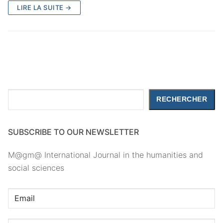
LIRE LA SUITE →
Rechercher
RECHERCHER
SUBSCRIBE TO OUR NEWSLETTER
M@gm@ International Journal in the humanities and
social sciences