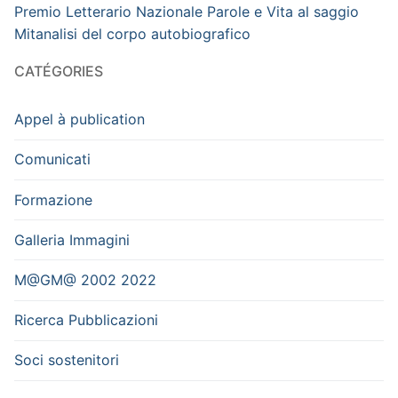
Premio Letterario Nazionale Parole e Vita al saggio
Mitanalisi del corpo autobiografico
CATÉGORIES
Appel à publication
Comunicati
Formazione
Galleria Immagini
M@GM@ 2002 2022
Ricerca Pubblicazioni
Soci sostenitori