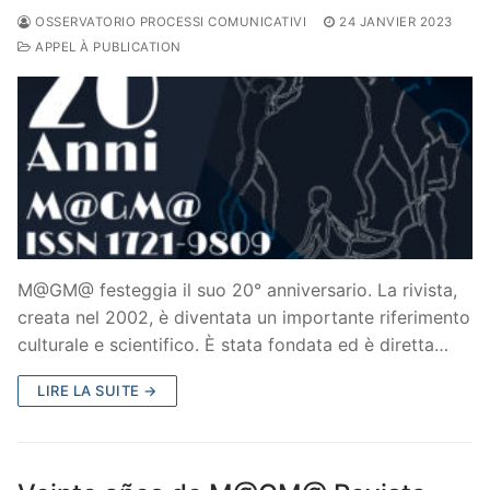
OSSERVATORIO PROCESSI COMUNICATIVI
24 JANVIER 2023
APPEL À PUBLICATION
M@GM@ festeggia il suo 20° anniversario. La rivista,
creata nel 2002, è diventata un importante riferimento
culturale e scientifico. È stata fondata ed è diretta…
LIRE LA SUITE →