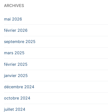
ARCHIVES
mai 2026
février 2026
septembre 2025
mars 2025
février 2025
janvier 2025
décembre 2024
octobre 2024
juillet 2024