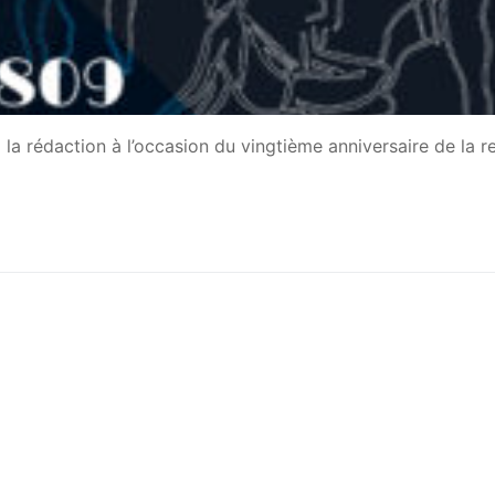
la rédaction à l’occasion du vingtième anniversaire de la r