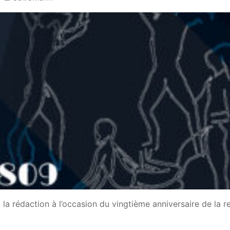
la rédaction à l’occasion du vingtième anniversaire de la r