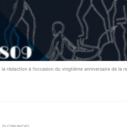
la rédaction à l’occasion du vingtième anniversaire de la r
COMUNICATI