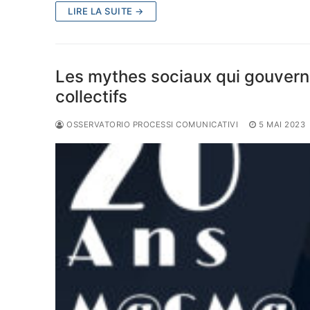
LIRE LA SUITE →
Les mythes sociaux qui gouvern
collectifs
OSSERVATORIO PROCESSI COMUNICATIVI
5 MAI 2023