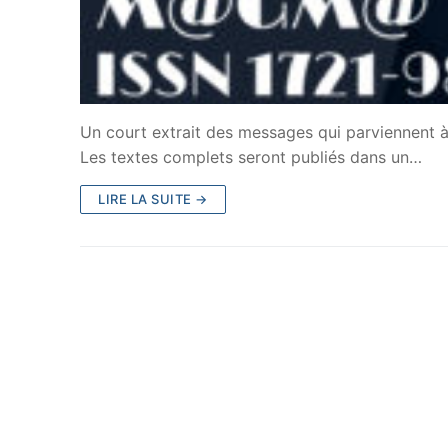
Un court extrait des messages qui parviennent à 
Les textes complets seront publiés dans un…
LIRE LA SUITE →