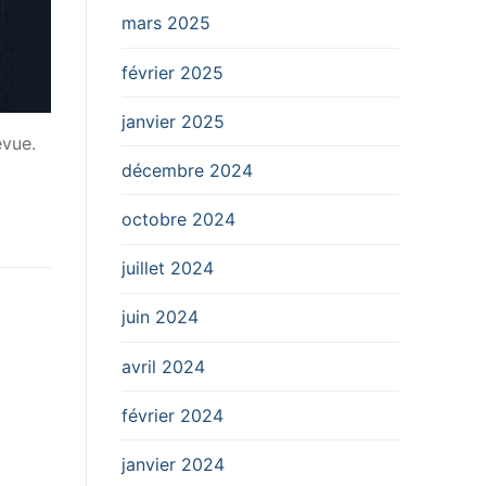
mars 2025
février 2025
janvier 2025
evue.
décembre 2024
octobre 2024
juillet 2024
juin 2024
avril 2024
février 2024
janvier 2024