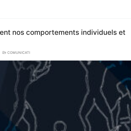
ent nos comportements individuels et
COMUNICATI