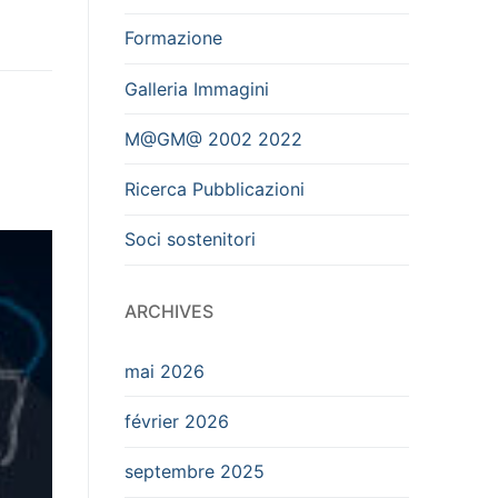
Formazione
Galleria Immagini
M@GM@ 2002 2022
Ricerca Pubblicazioni
Soci sostenitori
ARCHIVES
mai 2026
février 2026
septembre 2025