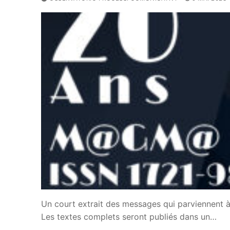
Un court extrait des messages qui parviennent à 
Les textes complets seront publiés dans un…