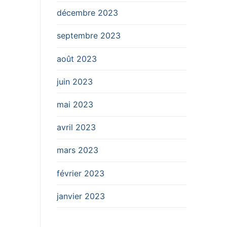
décembre 2023
septembre 2023
août 2023
juin 2023
mai 2023
avril 2023
mars 2023
février 2023
janvier 2023