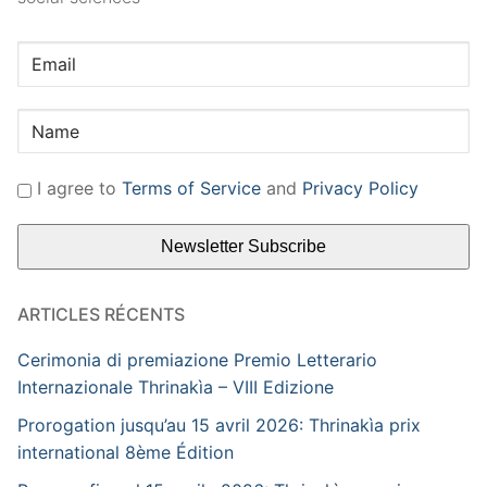
I agree to
Terms of Service
and
Privacy Policy
ARTICLES RÉCENTS
Cerimonia di premiazione Premio Letterario
Internazionale Thrinakìa – VIII Edizione
Prorogation jusqu’au 15 avril 2026: Thrinakìa prix
international 8ème Édition