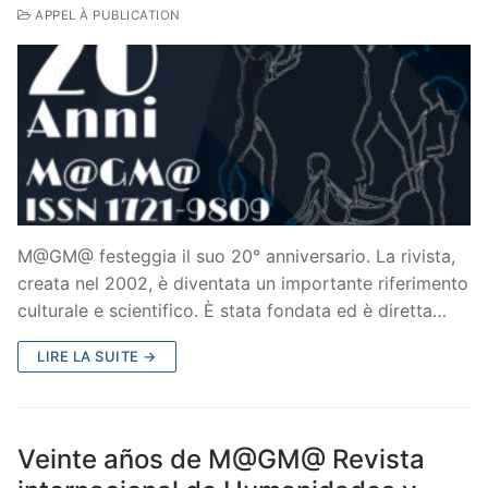
APPEL À PUBLICATION
M@GM@ festeggia il suo 20° anniversario. La rivista,
creata nel 2002, è diventata un importante riferimento
culturale e scientifico. È stata fondata ed è diretta…
LIRE LA SUITE →
Veinte años de M@GM@ Revista