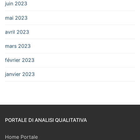
juin 2023
mai 2023
avril 2023
mars 2023
février 2023
janvier 2023
PORTALE DI ANALISI QUALITATIVA
Home Portale