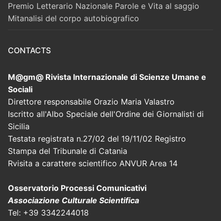
Premio Letterario Nazionale Parole e Vita al saggio
Mitanalisi del corpo autobiografico
CONTACTS
M@gm@ Rivista Internazionale di Scienze Umane e
Sociali
Direttore responsabile Orazio Maria Valastro
Iscritto all'Albo Speciale dell'Ordine dei Giornalisti di
Sicilia
Testata registrata n.27/02 del 19/11/02 Registro
Stampa del Tribunale di Catania
Rvisita a carattere scientifico ANVUR Area 14
Osservatorio Processi Comunicativi
Associazione Culturale Scientifica
Tel: +39 3342244018