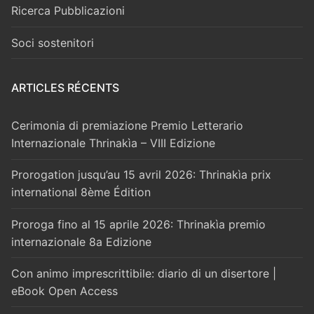
Ricerca Pubblicazioni
Soci sostenitori
ARTICLES RÉCENTS
Cerimonia di premiazione Premio Letterario
Internazionale Thrinakìa – VIII Edizione
Prorogation jusqu’au 15 avril 2026: Thrinakìa prix
international 8ème Édition
Proroga fino al 15 aprile 2026: Thrinakìa premio
internazionale 8a Edizione
Con animo imprescrittibile: diario di un disertore |
eBook Open Access