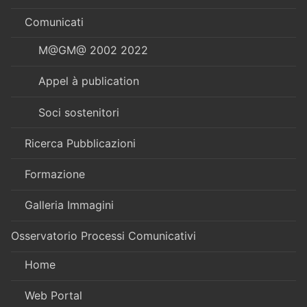
Comunicati
M@GM@ 2002 2022
Appel à publication
Soci sostenitori
Ricerca Pubblicazioni
Formazione
Galleria Immagini
Osservatorio Processi Comunicativi
Home
Web Portal