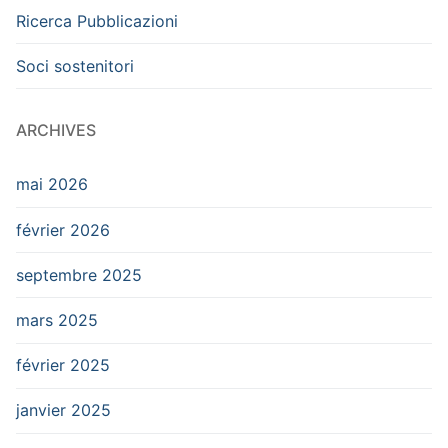
Ricerca Pubblicazioni
Soci sostenitori
ARCHIVES
mai 2026
février 2026
septembre 2025
mars 2025
février 2025
janvier 2025