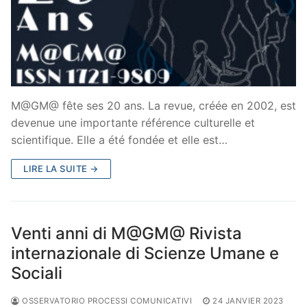
M@GM@ fête ses 20 ans. La revue, créée en 2002, est
devenue une importante référence culturelle et
scientifique. Elle a été fondée et elle est…
LIRE LA SUITE →
Venti anni di M@GM@ Rivista
internazionale di Scienze Umane e
Sociali
OSSERVATORIO PROCESSI COMUNICATIVI
24 JANVIER 2023