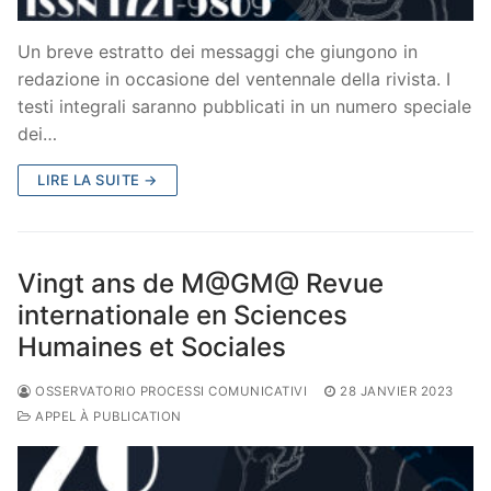
Un breve estratto dei messaggi che giungono in
redazione in occasione del ventennale della rivista. I
testi integrali saranno pubblicati in un numero speciale
dei…
LIRE LA SUITE →
Vingt ans de M@GM@ Revue
internationale en Sciences
Humaines et Sociales
OSSERVATORIO PROCESSI COMUNICATIVI
28 JANVIER 2023
APPEL À PUBLICATION