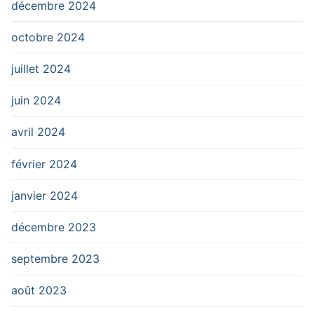
décembre 2024
octobre 2024
juillet 2024
juin 2024
avril 2024
février 2024
janvier 2024
décembre 2023
septembre 2023
août 2023