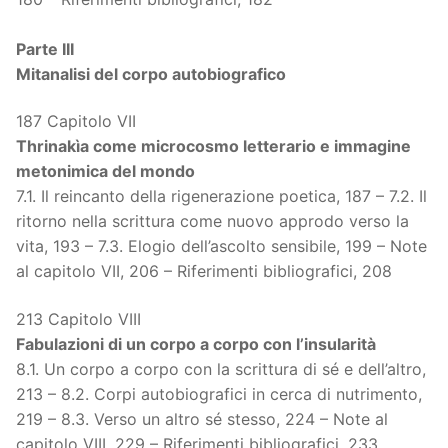
Parte III
Mitanalisi del corpo autobiografico
187 Capitolo VII
Thrinakìa come microcosmo letterario e immagine
metonimica del mondo
7.1. Il reincanto della rigenerazione poetica, 187 – 7.2. Il
ritorno nella scrittura come nuovo approdo verso la
vita, 193 – 7.3. Elogio dell’ascolto sensibile, 199 – Note
al capitolo VII, 206 – Riferimenti bibliografici, 208
213 Capitolo VIII
Fabulazioni di un corpo a corpo con l’insularità
8.1. Un corpo a corpo con la scrittura di sé e dell’altro,
213 – 8.2. Corpi autobiografici in cerca di nutrimento,
219 – 8.3. Verso un altro sé stesso, 224 – Note al
capitolo VIII, 229 – Riferimenti bibliografici, 233