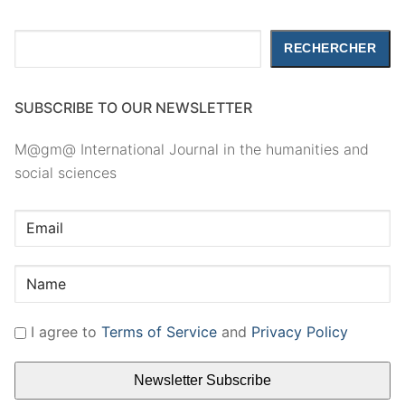
Rechercher
RECHERCHER
SUBSCRIBE TO OUR NEWSLETTER
M@gm@ International Journal in the humanities and
social sciences
I agree to
Terms of Service
and
Privacy Policy