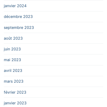
janvier 2024
décembre 2023
septembre 2023
août 2023
juin 2023
mai 2023
avril 2023
mars 2023
février 2023
janvier 2023