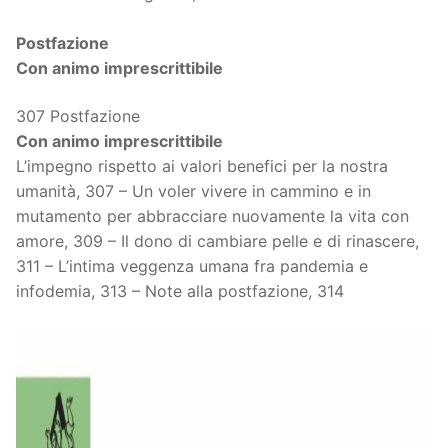
Postfazione
Con animo imprescrittibile
307 Postfazione
Con animo imprescrittibile
L’impegno rispetto ai valori benefici per la nostra
umanità, 307 – Un voler vivere in cammino e in
mutamento per abbracciare nuovamente la vita con
amore, 309 – Il dono di cambiare pelle e di rinascere,
311 – L’intima veggenza umana fra pandemia e
infodemia, 313 – Note alla postfazione, 314