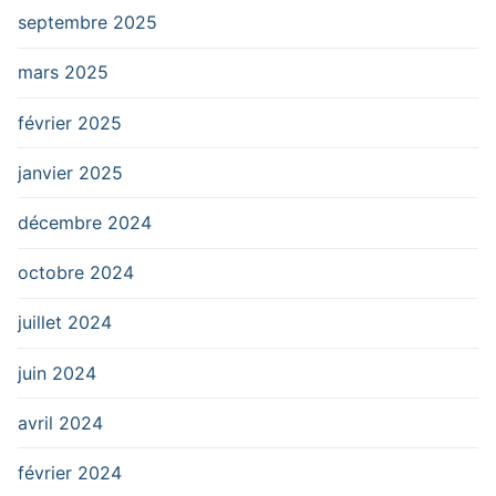
septembre 2025
mars 2025
février 2025
janvier 2025
décembre 2024
octobre 2024
juillet 2024
juin 2024
avril 2024
février 2024