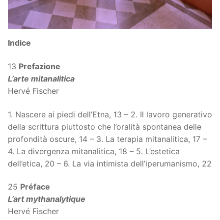
Indice
13
Prefazione
L’arte mitanalitica
Hervé Fischer
1. Nascere ai piedi dell’Etna, 13 – 2. Il lavoro generativo
della scrittura piuttosto che l’oralità spontanea delle
profondità oscure, 14 – 3. La terapia mitanalitica, 17 –
4. La divergenza mitanalitica, 18 – 5. L’estetica
dell’etica, 20 – 6. La via intimista dell’iperumanismo, 22
25
Préface
L’art mythanalytique
Hervé Fischer