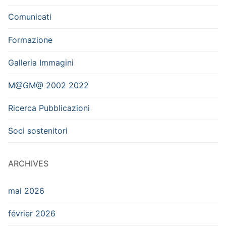
Comunicati
Formazione
Galleria Immagini
M@GM@ 2002 2022
Ricerca Pubblicazioni
Soci sostenitori
ARCHIVES
mai 2026
février 2026