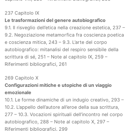
237 Capitolo IX
Le trasformazioni del genere autobiografico
9.1. Il risveglio dell’etica nella creazione estetica, 237 –
9.2. Negoziazione metamorfica fra coscienza poetica
e coscienza mitica, 243 – 9.3. L’arte del corpo
autobiografico: mitanalisi del respiro sensibile della
scrittura di sé, 251 – Note al capitolo IX, 259 –
Riferimenti bibliografici, 261
269 Capitolo X
Configurazioni mitiche e utopiche di un viaggio
emozionale
10.1. Le forme dinamiche di un indugio creativo, 293 –
10.2. L’appello dell’autore all’eroe della sua scrittura,
277 – 10.3. Vocazioni spirituali dell’incontro nel corpo
autobiografico, 288 – Note al capitolo X, 297 –
Riferimenti bibliografici, 299