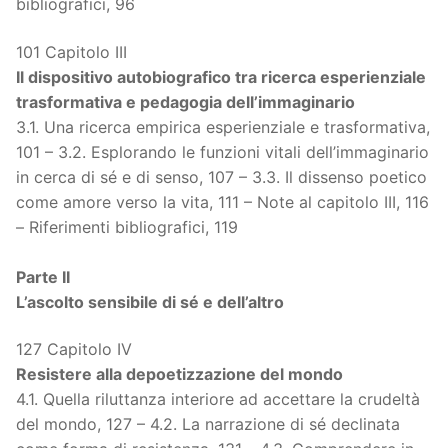
bibliografici, 96
101 Capitolo III
Il dispositivo autobiografico tra ricerca esperienziale
trasformativa e pedagogia dell’immaginario
3.1. Una ricerca empirica esperienziale e trasformativa,
101 – 3.2. Esplorando le funzioni vitali dell’immaginario
in cerca di sé e di senso, 107 – 3.3. Il dissenso poetico
come amore verso la vita, 111 – Note al capitolo III, 116
– Riferimenti bibliografici, 119
Parte II
L’ascolto sensibile di sé e dell’altro
127 Capitolo IV
Resistere alla depoetizzazione del mondo
4.1. Quella riluttanza interiore ad accettare la crudeltà
del mondo, 127 – 4.2. La narrazione di sé declinata