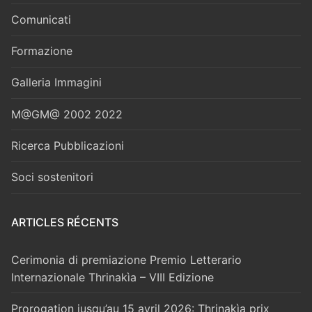
Comunicati
Formazione
Galleria Immagini
M@GM@ 2002 2022
Ricerca Pubblicazioni
Soci sostenitori
ARTICLES RÉCENTS
Cerimonia di premiazione Premio Letterario
Internazionale Thrinakìa – VIII Edizione
Prorogation jusqu’au 15 avril 2026: Thrinakìa prix