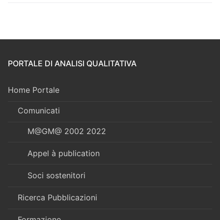
PORTALE DI ANALISI QUALITATIVA
Home Portale
Comunicati
M@GM@ 2002 2022
Appel à publication
Soci sostenitori
Ricerca Pubblicazioni
Formazione