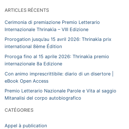
ARTICLES RÉCENTS
Cerimonia di premiazione Premio Letterario
Internazionale Thrinakìa – VIII Edizione
Prorogation jusqu’au 15 avril 2026: Thrinakìa prix
international 8ème Édition
Proroga fino al 15 aprile 2026: Thrinakìa premio
internazionale 8a Edizione
Con animo imprescrittibile: diario di un disertore |
eBook Open Access
Premio Letterario Nazionale Parole e Vita al saggio
Mitanalisi del corpo autobiografico
CATÉGORIES
Appel à publication