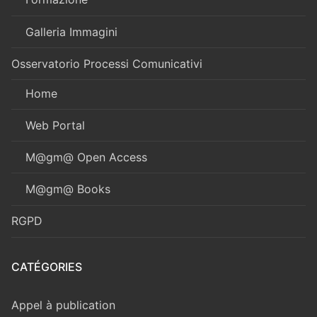
Galleria Immagini
Osservatorio Processi Comunicativi
Home
Web Portal
M@gm@ Open Access
M@gm@ Books
RGPD
CATÉGORIES
Appel à publication