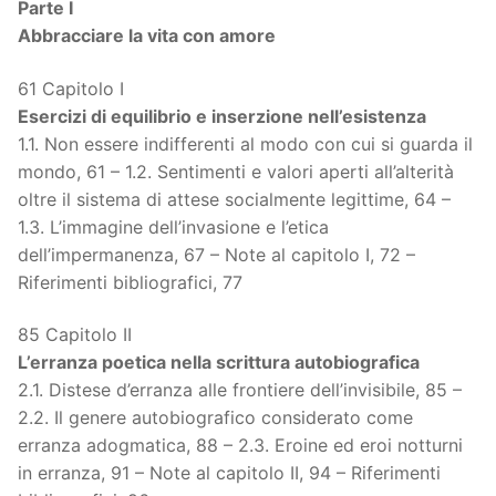
Parte I
Abbracciare la vita con amore
61 Capitolo I
Esercizi di equilibrio e inserzione nell’esistenza
1.1. Non essere indifferenti al modo con cui si guarda il
mondo, 61 – 1.2. Sentimenti e valori aperti all’alterità
oltre il sistema di attese socialmente legittime, 64 –
1.3. L’immagine dell’invasione e l’etica
dell’impermanenza, 67 – Note al capitolo I, 72 –
Riferimenti bibliografici, 77
85 Capitolo II
L’erranza poetica nella scrittura autobiografica
2.1. Distese d’erranza alle frontiere dell’invisibile, 85 –
2.2. Il genere autobiografico considerato come
erranza adogmatica, 88 – 2.3. Eroine ed eroi notturni
in erranza, 91 – Note al capitolo II, 94 – Riferimenti