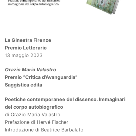
La Ginestra Firenze
Premio Letterario
13 maggio 2023
Orazio Maria Valastro
Premio “Critica d’Avanguardia”
Saggistica edita
Poetiche contemporanee del dissenso. Immaginari
del corpo autobiografico
di Orazio Maria Valastro
Prefazione di Hervé Fischer
Introduzione di Beatrice Barbalato