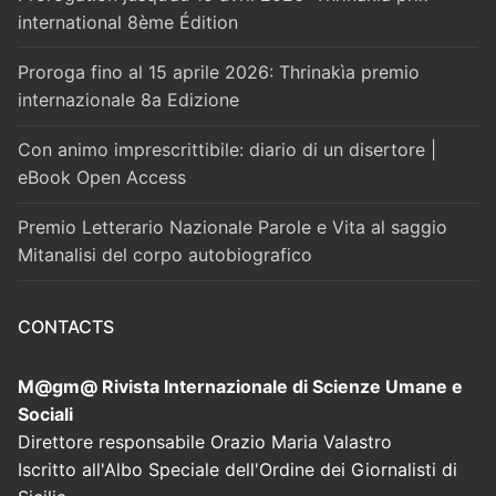
international 8ème Édition
Proroga fino al 15 aprile 2026: Thrinakìa premio
internazionale 8a Edizione
Con animo imprescrittibile: diario di un disertore |
eBook Open Access
Premio Letterario Nazionale Parole e Vita al saggio
Mitanalisi del corpo autobiografico
CONTACTS
M@gm@ Rivista Internazionale di Scienze Umane e
Sociali
Direttore responsabile Orazio Maria Valastro
Iscritto all'Albo Speciale dell'Ordine dei Giornalisti di