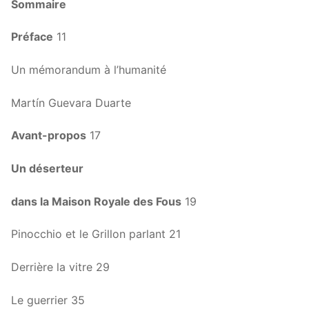
Sommaire
Préface
11
Un mémorandum à l’humanité
Martín Guevara Duarte
Avant-propos
17
Un déserteur
dans la Maison Royale des Fous
19
Pinocchio et le Grillon parlant 21
Derrière la vitre 29
Le guerrier 35