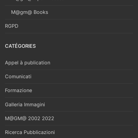
M@gm@ Books
RGPD
CATÉGORIES
Appel à publication
Comunicati
Formazione
Galleria Immagini
M@GM@ 2002 2022
Ricerca Pubblicazioni