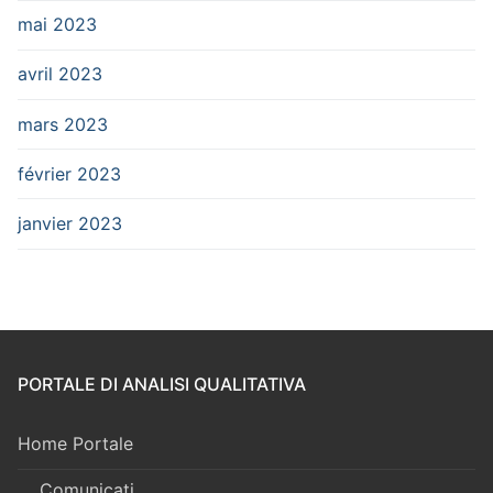
mai 2023
avril 2023
mars 2023
février 2023
janvier 2023
PORTALE DI ANALISI QUALITATIVA
Home Portale
Comunicati