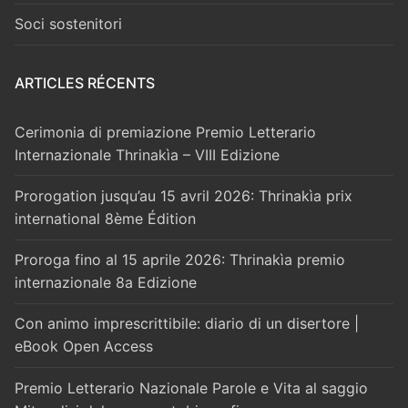
Soci sostenitori
ARTICLES RÉCENTS
Cerimonia di premiazione Premio Letterario
Internazionale Thrinakìa – VIII Edizione
Prorogation jusqu’au 15 avril 2026: Thrinakìa prix
international 8ème Édition
Proroga fino al 15 aprile 2026: Thrinakìa premio
internazionale 8a Edizione
Con animo imprescrittibile: diario di un disertore |
eBook Open Access
Premio Letterario Nazionale Parole e Vita al saggio