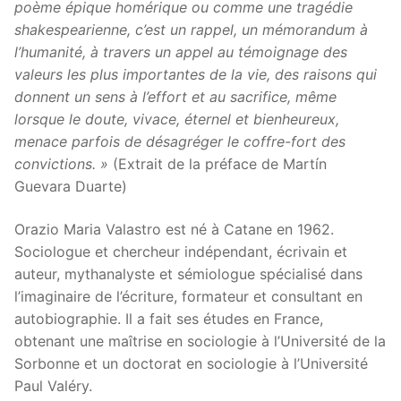
poème épique homérique ou comme une tragédie
shakespearienne, c’est un rappel, un mémorandum à
l’humanité, à travers un appel au témoignage des
valeurs les plus importantes de la vie, des raisons qui
donnent un sens à l’effort et au sacrifice, même
lorsque le doute, vivace, éternel et bienheureux,
menace parfois de désagréger le coffre-fort des
convictions. »
(Extrait de la préface de Martín
Guevara Duarte)
Orazio Maria Valastro est né à Catane en 1962.
Sociologue et chercheur indépendant, écrivain et
auteur, mythanalyste et sémiologue spécialisé dans
l’imaginaire de l’écriture, formateur et consultant en
autobiographie. Il a fait ses études en France,
obtenant une maîtrise en sociologie à l’Université de la
Sorbonne et un doctorat en sociologie à l’Université
Paul Valéry.