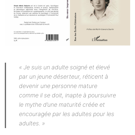
« Je suis un adulte soigné et élevé
par un jeune déserteur, réticent à
devenir une personne mature
comme il se doit, inapte à poursuivre
le mythe d’une maturité créée et
encouragée par les adultes pour les
adultes. »