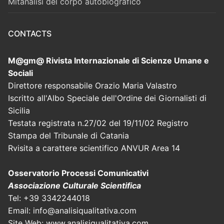
Mitanalisi del corpo autobiografico
CONTACTS
M@gm@ Rivista Internazionale di Scienze Umane e
Sociali
Direttore responsabile Orazio Maria Valastro
Iscritto all'Albo Speciale dell'Ordine dei Giornalisti di
Sicilia
Testata registrata n.27/02 del 19/11/02 Registro
Stampa del Tribunale di Catania
Rvisita a carattere scientifico ANVUR Area 14
Osservatorio Processi Comunicativi
Associazione Culturale Scientifica
Tel: +39 3342244018
Email: info@analisiqualitativa.com
Site Web: www.analisiqualitativa.com