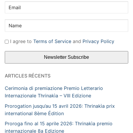
I agree to
Terms of Service
and
Privacy Policy
ARTICLES RÉCENTS
Cerimonia di premiazione Premio Letterario
Internazionale Thrinakìa – VIII Edizione
Prorogation jusqu’au 15 avril 2026: Thrinakìa prix
international 8ème Édition
Proroga fino al 15 aprile 2026: Thrinakìa premio
internazionale 8a Edizione