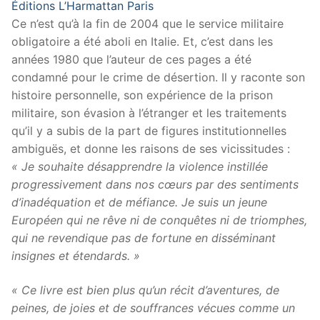
Éditions L’Harmattan Paris
Ce n’est qu’à la fin de 2004 que le service militaire
obligatoire a été aboli en Italie. Et, c’est dans les
années 1980 que l’auteur de ces pages a été
condamné pour le crime de désertion. Il y raconte son
histoire personnelle, son expérience de la prison
militaire, son évasion à l’étranger et les traitements
qu’il y a subis de la part de figures institutionnelles
ambiguës, et donne les raisons de ses vicissitudes :
« Je souhaite désapprendre la violence instillée
progressivement dans nos cœurs par des sentiments
d’inadéquation et de méfiance. Je suis un jeune
Européen qui ne rêve ni de conquêtes ni de triomphes,
qui ne revendique pas de fortune en disséminant
insignes et étendards. »
« Ce livre est bien plus qu’un récit d’aventures, de
peines, de joies et de souffrances vécues comme un