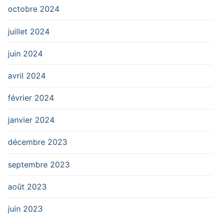
octobre 2024
juillet 2024
juin 2024
avril 2024
février 2024
janvier 2024
décembre 2023
septembre 2023
août 2023
juin 2023