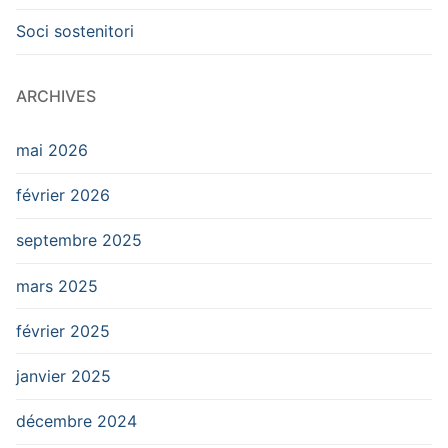
Soci sostenitori
ARCHIVES
mai 2026
février 2026
septembre 2025
mars 2025
février 2025
janvier 2025
décembre 2024