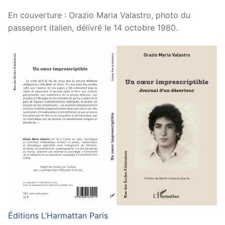
En couverture : Orazio Maria Valastro, photo du
passeport italien, délivré le 14 octobre 1980.
Éditions L’Harmattan Paris