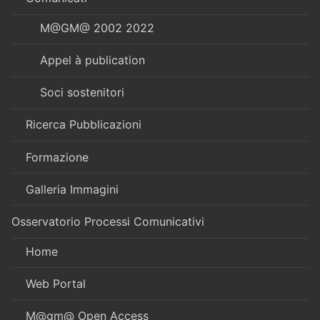
M@GM@ 2002 2022
Appel à publication
Soci sostenitori
Ricerca Pubblicazioni
Formazione
Galleria Immagini
Osservatorio Processi Comunicativi
Home
Web Portal
M@gm@ Open Access