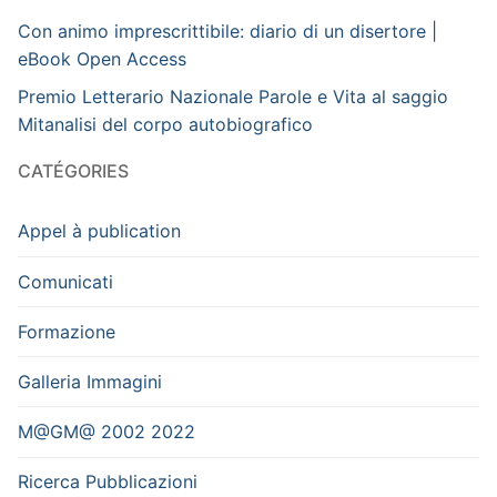
Con animo imprescrittibile: diario di un disertore |
eBook Open Access
Premio Letterario Nazionale Parole e Vita al saggio
Mitanalisi del corpo autobiografico
CATÉGORIES
Appel à publication
Comunicati
Formazione
Galleria Immagini
M@GM@ 2002 2022
Ricerca Pubblicazioni