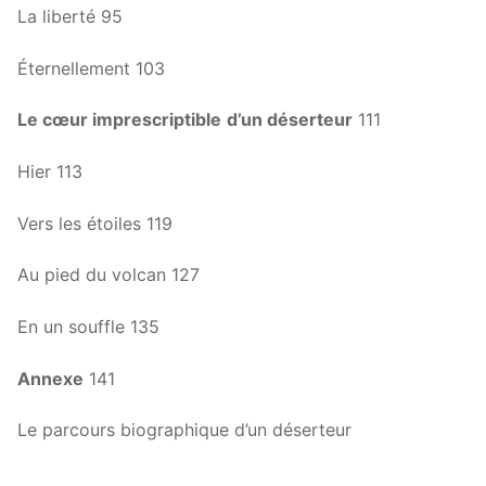
La liberté 95
Éternellement 103
Le cœur imprescriptible
d’un déserteur
111
Hier 113
Vers les étoiles 119
Au pied du volcan 127
En un souffle 135
Annexe
141
Le parcours biographique d’un déserteur